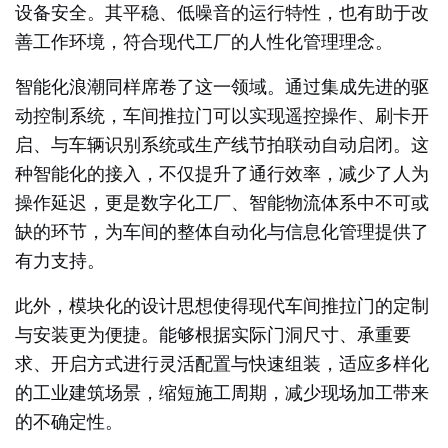
设备安全。其平稳、低噪音的运行特性，也有助于改
善工作环境，符合现代工厂的人性化管理理念。
智能化浪潮同样席卷了这一领域。通过集成先进的驱
动控制系统，车间推拉门可以实现遥控操作、刷卡开
启、与车辆识别系统或生产线节拍联动自动启闭。这
种智能化的接入，不仅提升了通行效率，减少了人为
操作延迟，更是数字化工厂、智能物流体系中不可或
缺的环节，为车间的整体自动化与信息化管理提供了
有力支持。
此外，模块化的设计思想使得现代车间推拉门的定制
与安装更为便捷。能够根据实际门洞尺寸、承重要
求、开启方式进行灵活配置与快速组装，适应多样化
的工业建筑场景，缩短施工周期，减少现场加工带来
的不确定性。