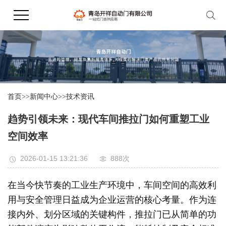
首页
>>
新闻中心
>>
技术资讯
趋势引领未来：现代车间推拉门如何重塑工业
空间效率
2026-01-15 13:21:36
888次
在当今快节奏的工业生产环境中，车间空间的高效利
用与安全管理日益成为企业运营的核心考量。作为连
接内外、划分区域的关键构件，推拉门已从简单的功