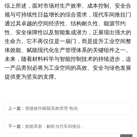
综上所述，面对市场对生产效率、成本控制、安全合
规与可持续性日益增长的综合需求，现代车间推拉门
通过其卓越的空间经济性、结构耐久性、能源节约
性、安全保障性以及智能集成潜力，正展现出强大的
生命力。它不再仅仅是一扇门，而是提升工业空间整
体效能、赋能现代化生产管理体系的关键组件之一。
未来，随着材料科学与智能控制技术的持续进步，这
一产品类别必将为工业空间的高效、安全与绿色发展
提供更为坚实的支撑。
上一篇：
便捷操作赋能高效管理 电动伸缩门重塑出入口管控新体验
下一篇：
效能革新：解析当代车间推拉门的核心优势与市场演进