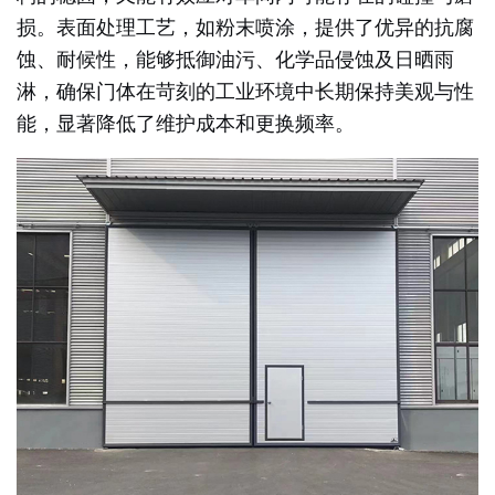
损。表面处理工艺，如粉末喷涂，提供了优异的抗腐
蚀、耐候性，能够抵御油污、化学品侵蚀及日晒雨
淋，确保门体在苛刻的工业环境中长期保持美观与性
能，显著降低了维护成本和更换频率。